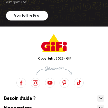
est gratuite!
Voir l’offre Pro
Copyright 2025 - GiFi
Besoin d’aide ?