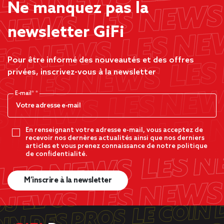
Ne manquez pas la
newsletter GiFi
Pour être informé des nouveautés et des offres
privées, inscrivez-vous à la newsletter
E-mail*
En renseignant votre adresse e-mail, vous acceptez de
recevoir nos dernères actualités ainsi que nos derniers
articles et vous prenez connaissance de notre politique
de confidentialité.
M’inscrire à la newsletter