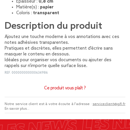
Épaisseur :
0,8 cm
Matière(s) :
papier
Coloris :
transparent
Description du produit
Ajoutez une touche moderne à vos annotations avec ces
notes adhésives transparentes.
Pratiques et discrètes, elles permettent d'écrire sans
masquer le contenu en dessous.
Idéales pour organiser vos documents ou ajouter des
rappels sur n'importe quelle surface lisse.
REF.
000000000000634986
Ce produit vous plaît ?
Notre service client est à votre écoute à l'adresse :
serviceclient@gifi.fr
En savoir plus...