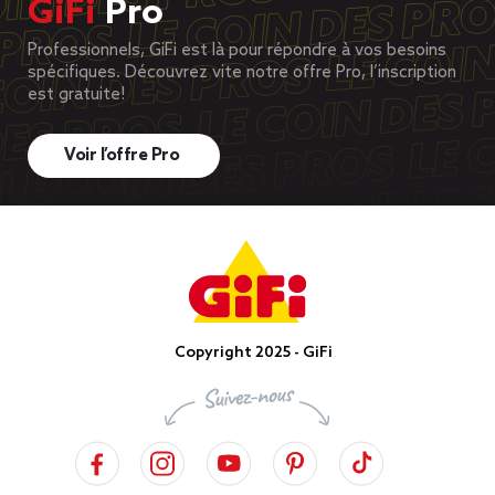
GiFi
Pro
Professionnels, GiFi est là pour répondre à vos besoins
spécifiques. Découvrez vite notre offre Pro, l’inscription
est gratuite!
Voir l’offre Pro
Copyright 2025 - GiFi