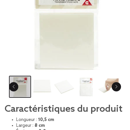
Caractéristiques du produit
Longueur :
10,5 cm
Largeur :
8 cm