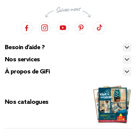
Besoin d’aide ?
Nos services
À propos de GiFi
Nos catalogues