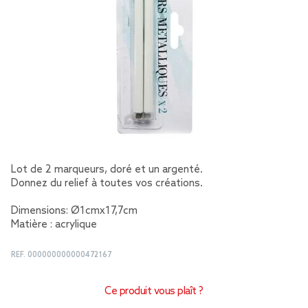
Lot de 2 marqueurs, doré et un argenté.
Donnez du relief à toutes vos créations.
Dimensions: Ø1cmx17,7cm
Matière : acrylique
REF.
000000000000472167
Ce produit vous plaît ?