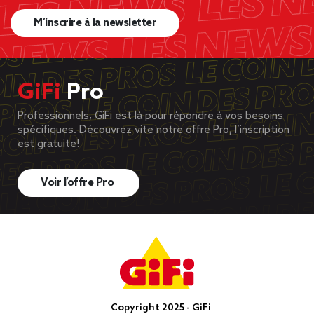
M’inscrire à la newsletter
GiFi
Pro
Professionnels, GiFi est là pour répondre à vos besoins
spécifiques. Découvrez vite notre offre Pro, l’inscription
est gratuite!
Voir l’offre Pro
Copyright 2025 - GiFi