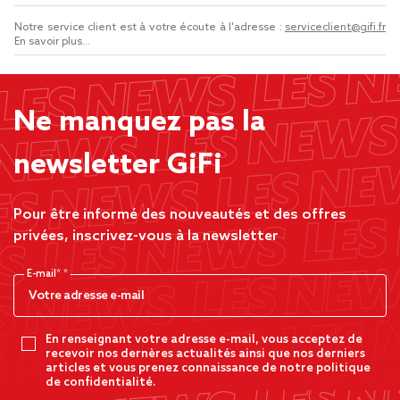
Notre service client est à votre écoute à l'adresse :
serviceclient@gifi.fr
En savoir plus...
Ne manquez pas la
newsletter GiFi
Pour être informé des nouveautés et des offres
privées, inscrivez-vous à la newsletter
E-mail*
En renseignant votre adresse e-mail, vous acceptez de
recevoir nos dernères actualités ainsi que nos derniers
articles et vous prenez connaissance de notre politique
de confidentialité.