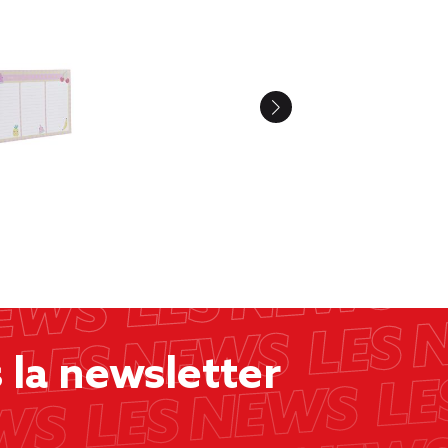
la newsletter