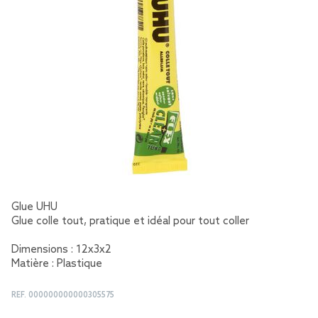
Glue UHU
Glue colle tout, pratique et idéal pour tout coller
Dimensions : 12x3x2
Matière : Plastique
REF.
000000000000305575