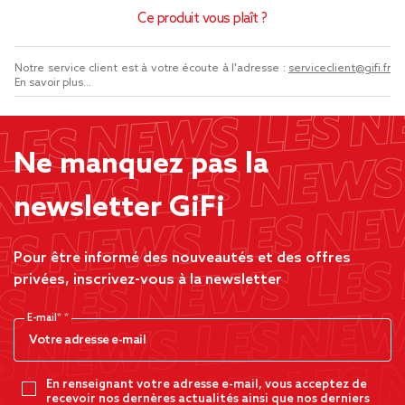
Ce produit vous plaît ?
Notre service client est à votre écoute à l'adresse :
serviceclient@gifi.fr
En savoir plus...
Ne manquez pas la
newsletter GiFi
Pour être informé des nouveautés et des offres
privées, inscrivez-vous à la newsletter
E-mail*
En renseignant votre adresse e-mail, vous acceptez de
recevoir nos dernères actualités ainsi que nos derniers