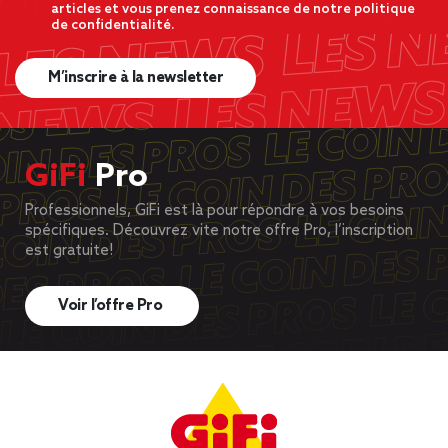
articles et vous prenez connaissance de notre politique
de confidentialité.
M’inscrire à la newsletter
GiFi
Pro
Professionnels, GiFi est là pour répondre à vos besoins
spécifiques. Découvrez vite notre offre Pro, l’inscription
est gratuite!
Voir l’offre Pro