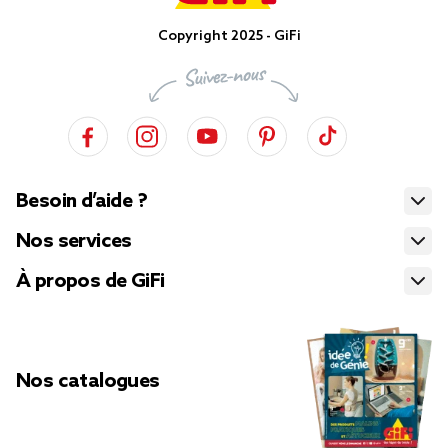
Copyright 2025 - GiFi
Besoin d’aide ?
Nos services
À propos de GiFi
Nos catalogues