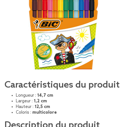
Caractéristiques du produit
Longueur :
14,7 cm
Largeur :
1,2 cm
Hauteur :
12,5 cm
Coloris :
multicolore
Description du produit