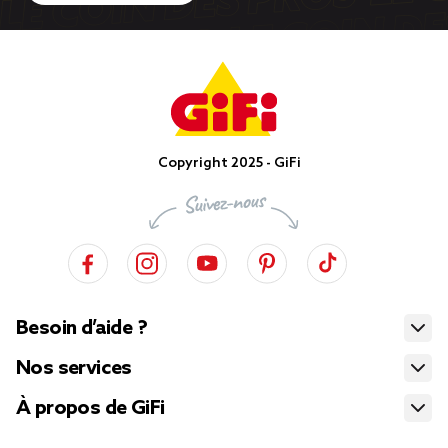
Copyright 2025 - GiFi
Besoin d’aide ?
Nos services
À propos de GiFi