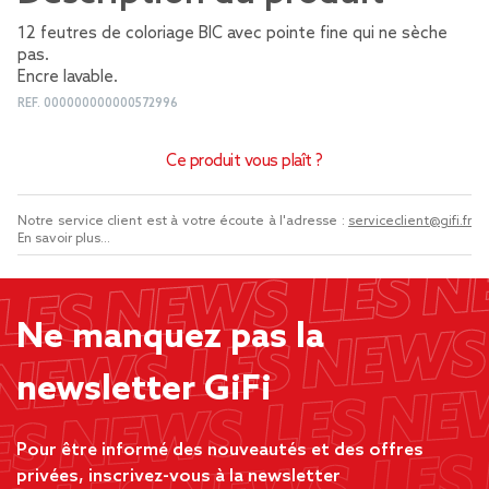
12 feutres de coloriage BIC avec pointe fine qui ne sèche
pas.
Encre lavable.
REF.
000000000000572996
Ce produit vous plaît ?
Notre service client est à votre écoute à l'adresse :
serviceclient@gifi.fr
En savoir plus...
Ne manquez pas la
newsletter GiFi
Pour être informé des nouveautés et des offres
privées, inscrivez-vous à la newsletter