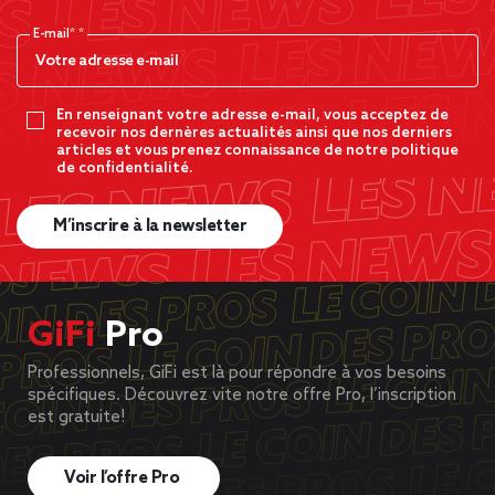
E-mail*
En renseignant votre adresse e-mail, vous acceptez de
recevoir nos dernères actualités ainsi que nos derniers
articles et vous prenez connaissance de notre politique
de confidentialité.
M’inscrire à la newsletter
GiFi
Pro
Professionnels, GiFi est là pour répondre à vos besoins
spécifiques. Découvrez vite notre offre Pro, l’inscription
est gratuite!
Voir l’offre Pro