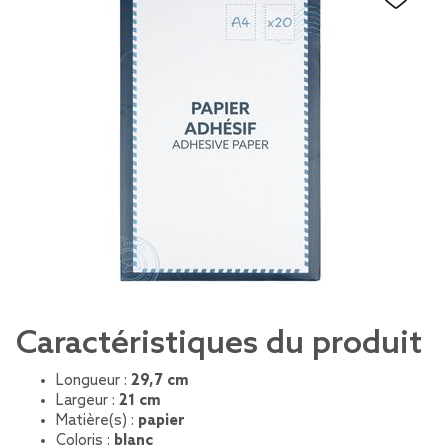
Caractéristiques du produit
Longueur :
29,7 cm
Largeur :
21 cm
Matière(s) :
papier
Coloris :
blanc