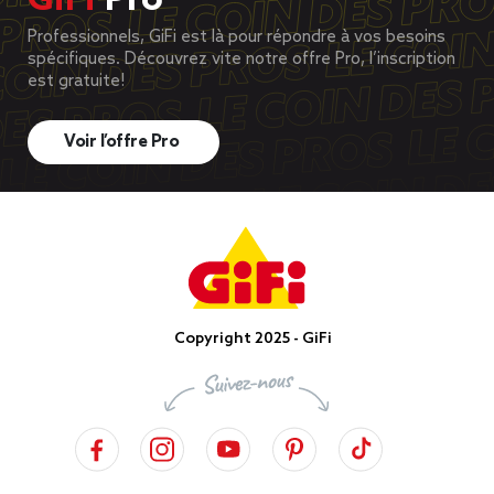
GiFi
Pro
Professionnels, GiFi est là pour répondre à vos besoins
spécifiques. Découvrez vite notre offre Pro, l’inscription
est gratuite!
Voir l’offre Pro
Copyright 2025 - GiFi