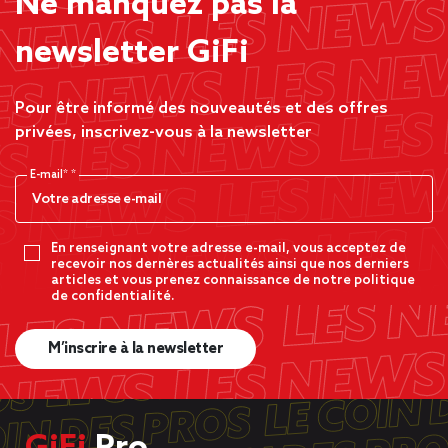
Ne manquez pas la
newsletter GiFi
Pour être informé des nouveautés et des offres
privées, inscrivez-vous à la newsletter
E-mail*
En renseignant votre adresse e-mail, vous acceptez de
recevoir nos dernères actualités ainsi que nos derniers
articles et vous prenez connaissance de notre politique
de confidentialité.
M’inscrire à la newsletter