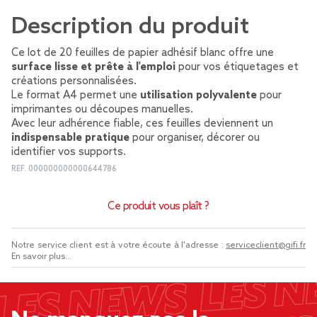
Description du produit
Ce lot de 20 feuilles de papier adhésif blanc offre une
surface lisse et prête à l'emploi
pour vos étiquetages et
créations personnalisées.
Le format A4 permet une
utilisation polyvalente
pour
imprimantes ou découpes manuelles.
Avec leur adhérence fiable, ces feuilles deviennent un
indispensable pratique
pour organiser, décorer ou
identifier vos supports.
REF.
000000000000644786
Ce produit vous plaît ?
Notre service client est à votre écoute à l'adresse :
serviceclient@gifi.fr
En savoir plus...