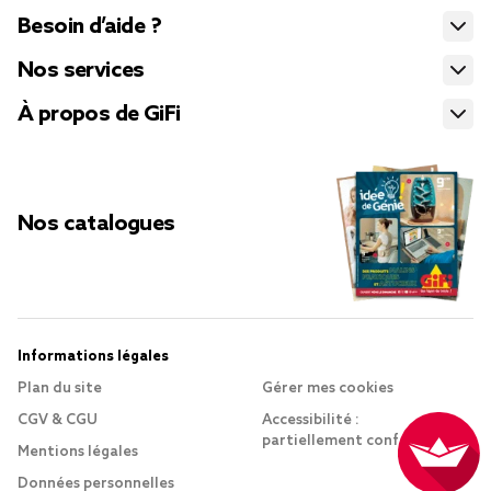
Besoin d’aide ?
Nos services
À propos de GiFi
Nos catalogues
Informations légales
Plan du site
Gérer mes cookies
CGV & CGU
Accessibilité :
partiellement conforme
Mentions légales
Données personnelles