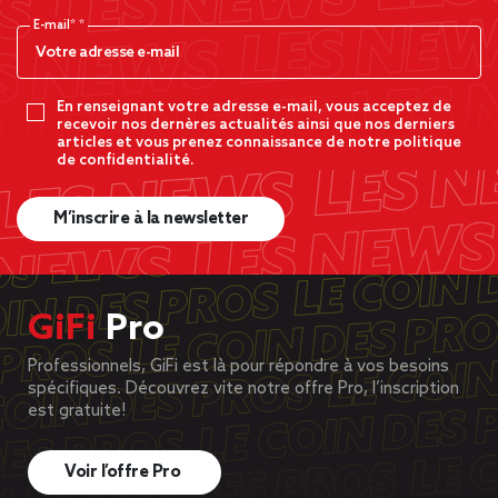
E-mail*
En renseignant votre adresse e-mail, vous acceptez de
recevoir nos dernères actualités ainsi que nos derniers
articles et vous prenez connaissance de notre politique
de confidentialité.
M’inscrire à la newsletter
GiFi
Pro
Professionnels, GiFi est là pour répondre à vos besoins
spécifiques. Découvrez vite notre offre Pro, l’inscription
est gratuite!
Voir l’offre Pro