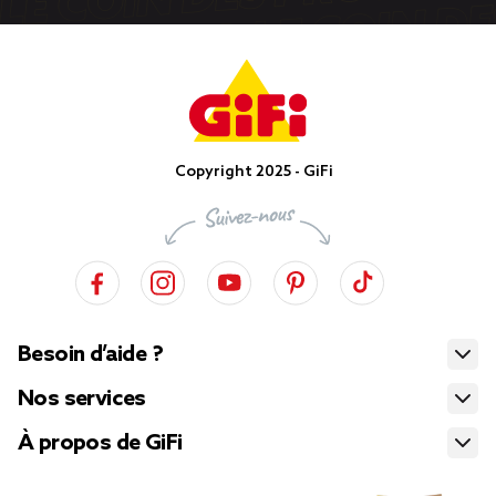
Copyright 2025 - GiFi
Besoin d’aide ?
Nos services
À propos de GiFi