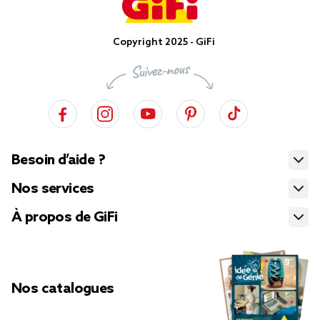
Copyright 2025 - GiFi
Besoin d’aide ?
Nos services
À propos de GiFi
Nos catalogues