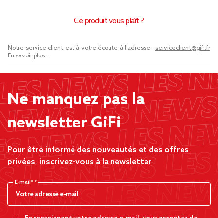
Ce produit vous plaît ?
Notre service client est à votre écoute à l'adresse :
serviceclient@gifi.fr
En savoir plus...
Ne manquez pas la
newsletter GiFi
Pour être informé des nouveautés et des offres
privées, inscrivez-vous à la newsletter
E-mail*