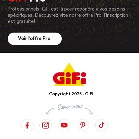
Professionnels, GiFi est là pour répondre à vos besoins
spécifiques. Découvrez vite notre offre Pro, l’inscription
est gratuite!
Voir l’offre Pro
Copyright 2025 - GiFi