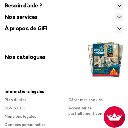
Besoin d’aide ?
Nos services
À propos de GiFi
Nos catalogues
Informations légales
Plan du site
Gérer mes cookies
CGV & CGU
Accessibilité :
partiellement conforme
Mentions légales
Données personnelles