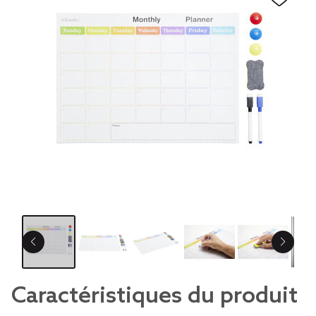
Caractéristiques du produit