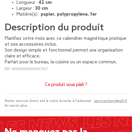
Longueur :
42 cm
Largeur :
30 cm
Matière(s) :
papier, polypropylène, fer
Description du produit
Planifiez votre mois avec ce calendrier magnétique pratique
et ses accessoires inclus.
Son design simple et fonctionnel permet une organisation
claire et efficace.
Parfait pour le bureau, la cuisine ou un espace commun.
REF.
000000000000637767
Ce produit vous plaît ?
Notre service client est à votre écoute à l'adresse :
serviceclient@gifi.fr
En savoir plus...