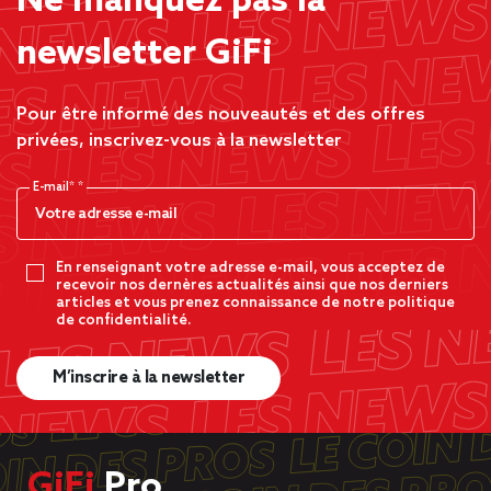
Ne manquez pas la
newsletter GiFi
Pour être informé des nouveautés et des offres
privées, inscrivez-vous à la newsletter
E-mail*
En renseignant votre adresse e-mail, vous acceptez de
recevoir nos dernères actualités ainsi que nos derniers
articles et vous prenez connaissance de notre politique
de confidentialité.
M’inscrire à la newsletter
GiFi
Pro