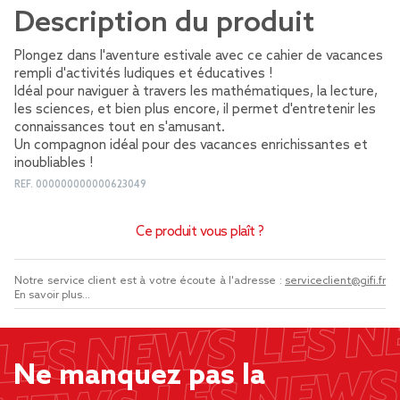
Description du produit
Plongez dans l'aventure estivale avec ce cahier de vacances
rempli d'activités ludiques et éducatives !
Idéal pour naviguer à travers les mathématiques, la lecture,
les sciences, et bien plus encore, il permet d'entretenir les
connaissances tout en s'amusant.
Un compagnon idéal pour des vacances enrichissantes et
inoubliables !
REF.
000000000000623049
Ce produit vous plaît ?
Notre service client est à votre écoute à l'adresse :
serviceclient@gifi.fr
En savoir plus...
Ne manquez pas la