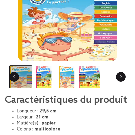
Caractéristiques du produit
Longueur :
29,5 cm
Largeur :
21 cm
Matière(s) :
papier
Coloris :
multicolore