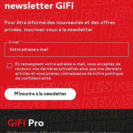
newsletter GiFi
Pour être informé des nouveautés et des offres
privées, inscrivez-vous à la newsletter
E-mail*
En renseignant votre adresse e-mail, vous acceptez de
recevoir nos dernères actualités ainsi que nos derniers
articles et vous prenez connaissance de notre politique
de confidentialité.
M’inscrire à la newsletter
GiFi
Pro