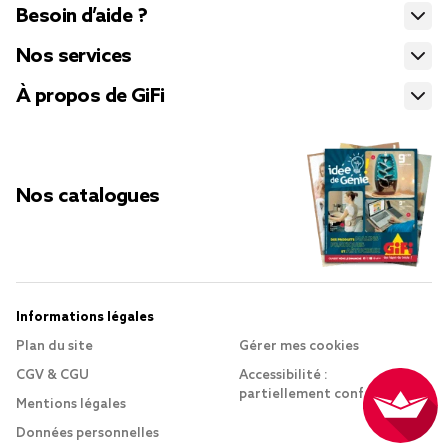
Besoin d’aide ?
Nos services
À propos de GiFi
Nos catalogues
Informations légales
Plan du site
Gérer mes cookies
CGV & CGU
Accessibilité :
partiellement conforme
Mentions légales
Données personnelles