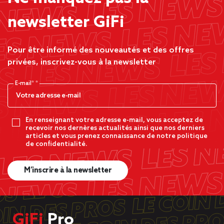
newsletter GiFi
Pour être informé des nouveautés et des offres
privées, inscrivez-vous à la newsletter
E-mail*
En renseignant votre adresse e-mail, vous acceptez de
recevoir nos dernères actualités ainsi que nos derniers
articles et vous prenez connaissance de notre politique
de confidentialité.
M’inscrire à la newsletter
GiFi
Pro