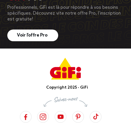
Professionnels, GiFi est là pour répondre à vos besoins
spécifiques. Découvrez vite notre offre Pro, l’inscription
est gratuite!
Voir l’offre Pro
Copyright 2025 - GiFi