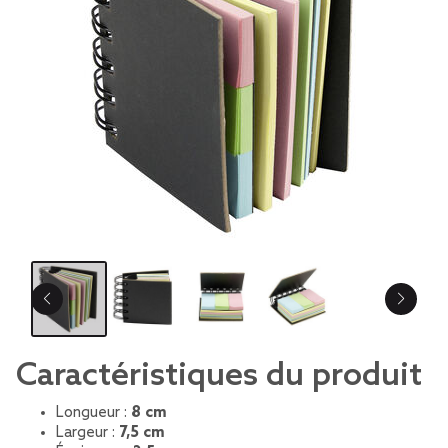
Caractéristiques du produit
Longueur :
8 cm
Largeur :
7,5 cm