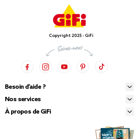
Copyright 2025 - GiFi
Besoin d’aide ?
Nos services
À propos de GiFi