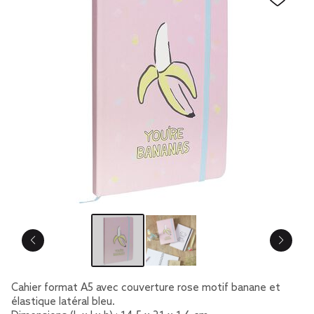
Cahier format A5 avec couverture rose motif banane et
élastique latéral bleu.