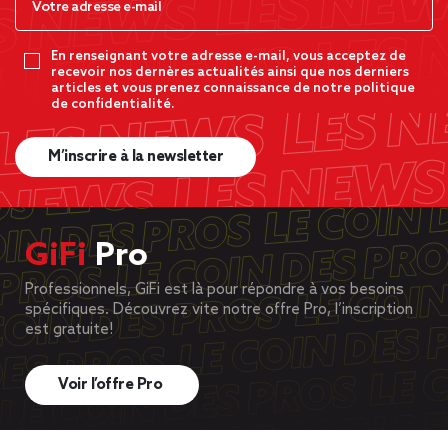
En renseignant votre adresse e-mail, vous acceptez de
recevoir nos dernères actualités ainsi que nos derniers
articles et vous prenez connaissance de notre politique
de confidentialité.
M’inscrire à la newsletter
GiFi
Pro
Professionnels, GiFi est là pour répondre à vos besoins
spécifiques. Découvrez vite notre offre Pro, l’inscription
est gratuite!
Voir l’offre Pro