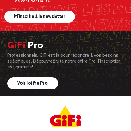
de confidentialité.
M’inscrire à la newsletter
GiFi
Pro
Professionnels, GiFi est là pour répondre à vos besoins
spécifiques. Découvrez vite notre offre Pro, l’inscription
est gratuite!
Voir l’offre Pro