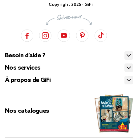
Copyright 2025 - GiFi
Besoin d’aide ?
Nos services
À propos de GiFi
Nos catalogues