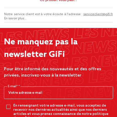
Ce produit vous plaît ?
Notre service client est à votre écoute à l'adresse :
serviceclient@gifi.fr
En savoir plus...
Ne manquez pas la
newsletter GiFi
Pour être informé des nouveautés et des offres
privées, inscrivez-vous à la newsletter
E-mail*
En renseignant votre adresse e-mail, vous acceptez de
recevoir nos dernères actualités ainsi que nos derniers
articles et vous prenez connaissance de notre politique