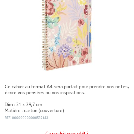
Ce cahier au format A4 sera parfait pour prendre vos notes,
écrire vos pensées ou vos inspirations.
Dim : 21 x 29,7 cm
Matière : carton (couverture)
REF.
000000000000532143