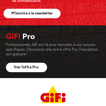
de confidentialité.
M’inscrire à la newsletter
GiFi
Pro
Professionnels, GiFi est là pour répondre à vos besoins
spécifiques. Découvrez vite notre offre Pro, l’inscription
est gratuite!
Voir l’offre Pro