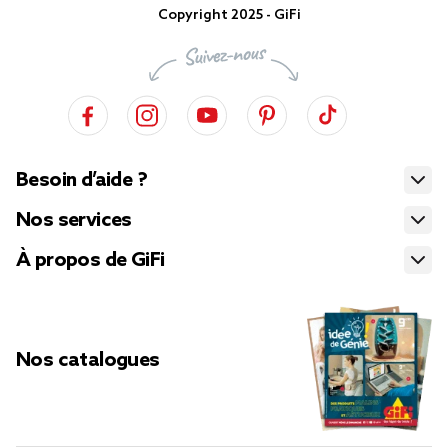
Copyright 2025 - GiFi
Besoin d’aide ?
Nos services
À propos de GiFi
Nos catalogues