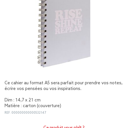
Ce cahier au format A5 sera parfait pour prendre vos notes,
écrire vos pensées ou vos inspirations.
Dim : 14,7 x 21 cm
Matière : carton (couverture)
REF.
000000000000532147