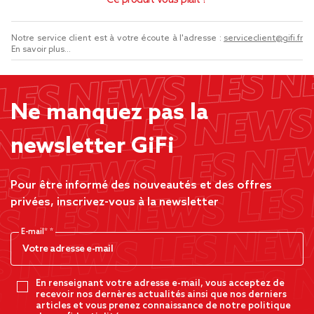
Ce produit vous plaît ?
Notre service client est à votre écoute à l'adresse :
serviceclient@gifi.fr
En savoir plus...
Ne manquez pas la
newsletter GiFi
Pour être informé des nouveautés et des offres
privées, inscrivez-vous à la newsletter
E-mail*
En renseignant votre adresse e-mail, vous acceptez de
recevoir nos dernères actualités ainsi que nos derniers
articles et vous prenez connaissance de notre politique