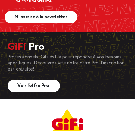
de confidentialité.
M’inscrire à la newsletter
GiFi
Pro
Professionnels, GiFi est là pour répondre à vos besoins
spécifiques. Découvrez vite notre offre Pro, l’inscription
est gratuite!
Voir l’offre Pro