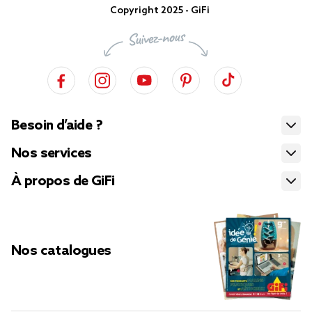
Copyright 2025 - GiFi
Besoin d’aide ?
Nos services
À propos de GiFi
Nos catalogues