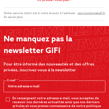
Ce produit vous plaît ?
Notre service client est à votre écoute à l'adresse :
serviceclient@gifi.fr
En savoir plus...
Ne manquez pas la
newsletter GiFi
Pour être informé des nouveautés et des offres
privées, inscrivez-vous à la newsletter
E-mail*
En renseignant votre adresse e-mail, vous acceptez de
recevoir nos dernères actualités ainsi que nos derniers
articles et vous prenez connaissance de notre politique