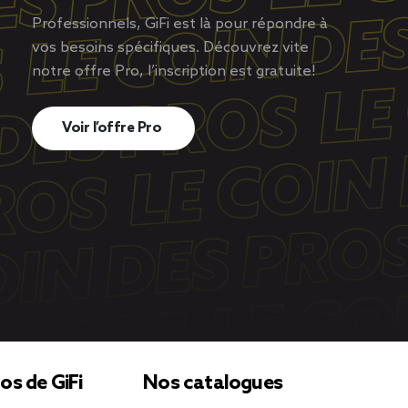
Professionnels, GiFi est là pour répondre à
vos besoins spécifiques. Découvrez vite
notre offre Pro, l’inscription est gratuite!
Voir l’offre Pro
os de GiFi
Nos catalogues