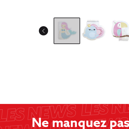
Ne manquez pas 