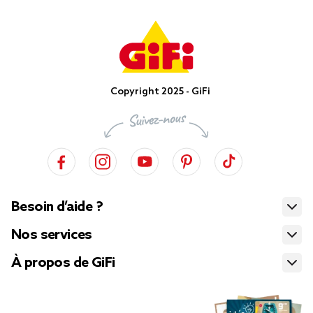
Copyright 2025 - GiFi
Besoin d’aide ?
Nos services
À propos de GiFi