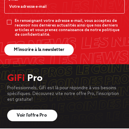
En renseignant votre adresse e-mail, vous acceptez de
recevoir nos dernères actualités ainsi que nos derniers
articles et vous prenez connaissance de notre politique
de confidentialité.
M’inscrire à la newsletter
GiFi
Pro
Professionnels, GiFi est là pour répondre à vos besoins
spécifiques. Découvrez vite notre offre Pro, l’inscription
est gratuite!
Voir l’offre Pro