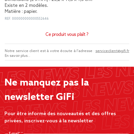
Existe en 2 modèles.
Matière : papier.
REF.
000000000000552646
Ce produit vous plaît ?
Notre service client est à votre écoute à l'adresse :
serviceclient@gifi.fr
En savoir plus...
Ne manquez pas la
newsletter GiFi
Pour être informé des nouveautés et des offres
privées, inscrivez-vous à la newsletter
E-mail*