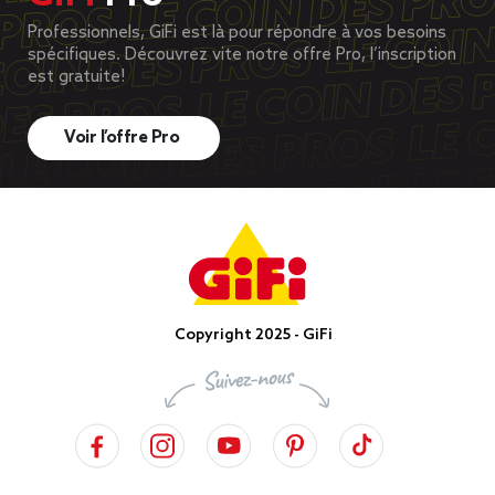
Professionnels, GiFi est là pour répondre à vos besoins
spécifiques. Découvrez vite notre offre Pro, l’inscription
est gratuite!
Voir l’offre Pro
Copyright 2025 - GiFi