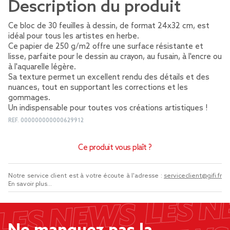
Description du produit
Ce bloc de 30 feuilles à dessin, de format 24x32 cm, est
idéal pour tous les artistes en herbe.
Ce papier de 250 g/m2 offre une surface résistante et
lisse, parfaite pour le dessin au crayon, au fusain, à l'encre ou
à l'aquarelle légère.
Sa texture permet un excellent rendu des détails et des
nuances, tout en supportant les corrections et les
gommages.
Un indispensable pour toutes vos créations artistiques !
REF.
000000000000629912
Ce produit vous plaît ?
Notre service client est à votre écoute à l'adresse :
serviceclient@gifi.fr
En savoir plus...