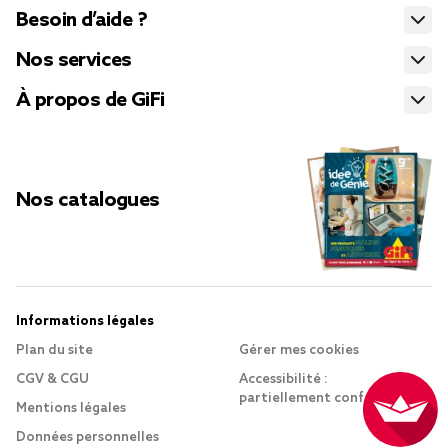
Besoin d’aide ?
Nos services
À propos de GiFi
Nos catalogues
Informations légales
Plan du site
Gérer mes cookies
CGV & CGU
Accessibilité :
partiellement conforme
Mentions légales
Données personnelles