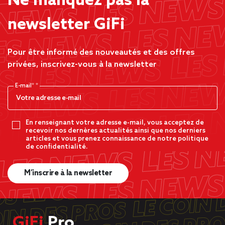
Ne manquez pas la
newsletter GiFi
Pour être informé des nouveautés et des offres
privées, inscrivez-vous à la newsletter
E-mail*
En renseignant votre adresse e-mail, vous acceptez de
recevoir nos dernères actualités ainsi que nos derniers
articles et vous prenez connaissance de notre politique
de confidentialité.
M’inscrire à la newsletter
GiFi
Pro