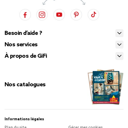
Besoin d’aide ?
Nos services
À propos de GiFi
Nos catalogues
Informations légales
Plan du site
Gérer mes cookies