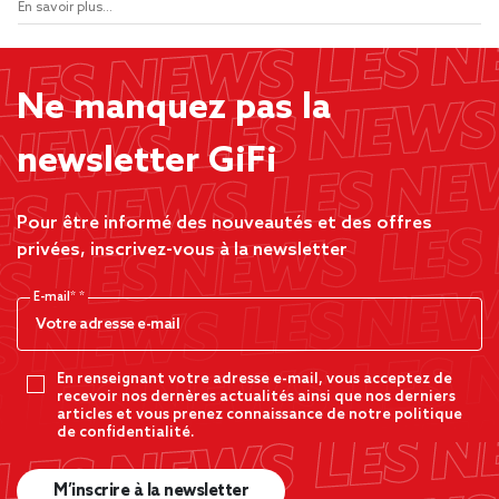
En savoir plus...
Ne manquez pas la
newsletter GiFi
Pour être informé des nouveautés et des offres
privées, inscrivez-vous à la newsletter
E-mail*
En renseignant votre adresse e-mail, vous acceptez de
recevoir nos dernères actualités ainsi que nos derniers
articles et vous prenez connaissance de notre politique
de confidentialité.
M’inscrire à la newsletter