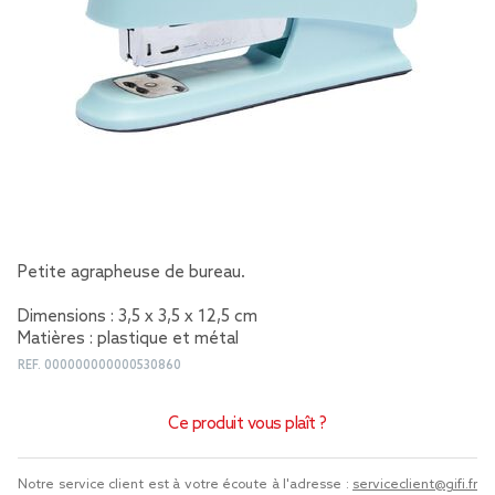
Petite agrapheuse de bureau.
Dimensions : 3,5 x 3,5 x 12,5 cm
Matières : plastique et métal
REF.
000000000000530860
Ce produit vous plaît ?
Notre service client est à votre écoute à l'adresse :
serviceclient@gifi.fr