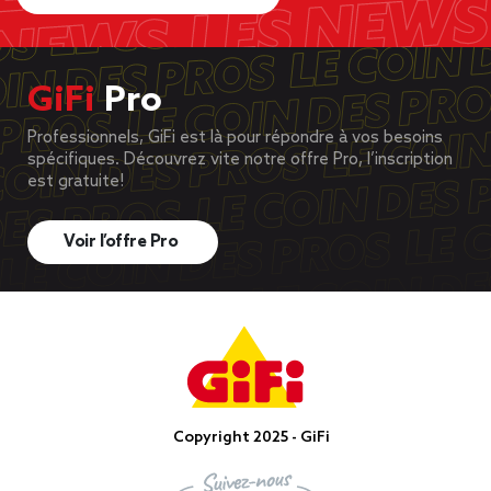
GiFi
Pro
Professionnels, GiFi est là pour répondre à vos besoins
spécifiques. Découvrez vite notre offre Pro, l’inscription
est gratuite!
Voir l’offre Pro
Copyright 2025 - GiFi