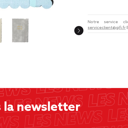
Notre service c
serviceclient@gifi.fr
la newsletter