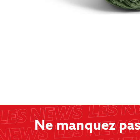
Ne manquez pas 