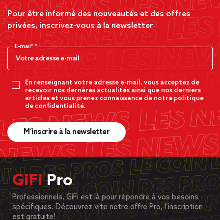
Pour être informé des nouveautés et des offres
privées, inscrivez-vous à la newsletter
E-mail*
En renseignant votre adresse e-mail, vous acceptez de
recevoir nos dernères actualités ainsi que nos derniers
articles et vous prenez connaissance de notre politique
de confidentialité.
M’inscrire à la newsletter
GiFi
Pro
Professionnels, GiFi est là pour répondre à vos besoins
spécifiques. Découvrez vite notre offre Pro, l’inscription
est gratuite!