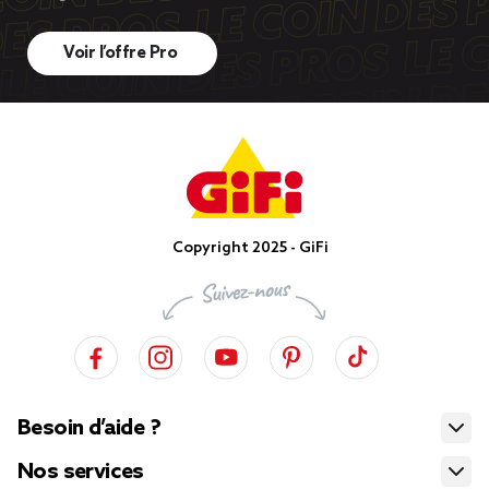
Voir l’offre Pro
Copyright 2025 - GiFi
Besoin d’aide ?
Nos services