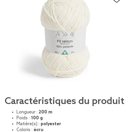
Caractéristiques du produit
Longueur :
200 m
Poids :
100 g
Matière(s) :
polyester
Coloris :
écru