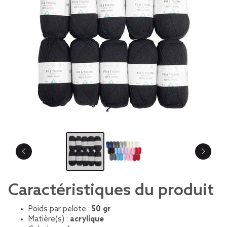
Caractéristiques du produit
Poids par pelote :
50 gr
Matière(s) :
acrylique