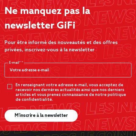
Ne manquez pas la
newsletter GiFi
Pour être informé des nouveautés et des offres
privées, inscrivez-vous à la newsletter
E-mail*
En renseignant votre adresse e-mail, vous acceptez de
recevoir nos dernères actualités ainsi que nos derniers
articles et vous prenez connaissance de notre politique
de confidentialité.
M’inscrire à la newsletter