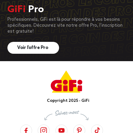
GiFi
Pro
Professionnels, GiFi est là pour répondre à vos besoins
spécifiques. Découvrez vite notre offre Pro, l’inscription
est gratuite!
Voir l’offre Pro
Copyright 2025 - GiFi