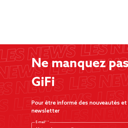
Ne manquez pas 
GiFi
Pour être informé des nouveautés et d
newsletter
E-mail*