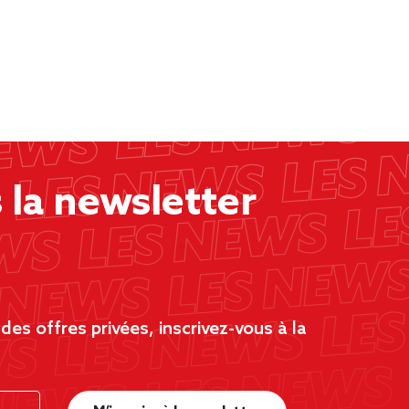
la newsletter
es offres privées, inscrivez-vous à la