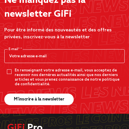
Ne manquez pas la
newsletter GiFi
Pour être informé des nouveautés et des offres
privées, inscrivez-vous à la newsletter
E-mail*
En renseignant votre adresse e-mail, vous acceptez de
recevoir nos dernères actualités ainsi que nos derniers
articles et vous prenez connaissance de notre politique
de confidentialité.
M’inscrire à la newsletter
GiFi
Pro