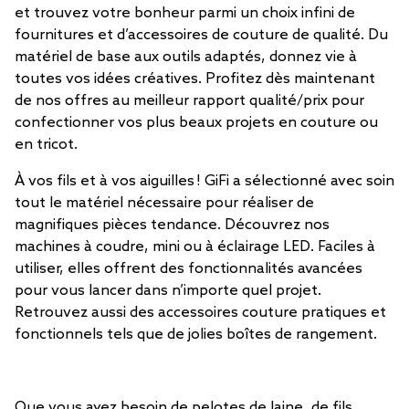
et trouvez votre bonheur parmi un choix infini de
fournitures et d’accessoires de couture de qualité. Du
matériel de base aux outils adaptés, donnez vie à
toutes vos idées créatives. Profitez dès maintenant
de nos offres au meilleur rapport qualité/prix pour
confectionner vos plus beaux projets en couture ou
en tricot.
À vos fils et à vos aiguilles ! GiFi a sélectionné avec soin
tout le matériel nécessaire pour réaliser de
magnifiques pièces tendance. Découvrez nos
machines à coudre, mini ou à éclairage LED. Faciles à
utiliser, elles offrent des fonctionnalités avancées
pour vous lancer dans n’importe quel projet.
Retrouvez aussi des accessoires couture pratiques et
fonctionnels tels que de jolies boîtes de rangement.
Que vous ayez besoin de pelotes de laine, de fils