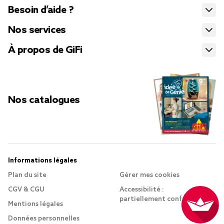
Besoin d’aide ?
Nos services
À propos de GiFi
Nos catalogues
Informations légales
Plan du site
Gérer mes cookies
CGV & CGU
Accessibilité :
partiellement conforme
Mentions légales
Données personnelles