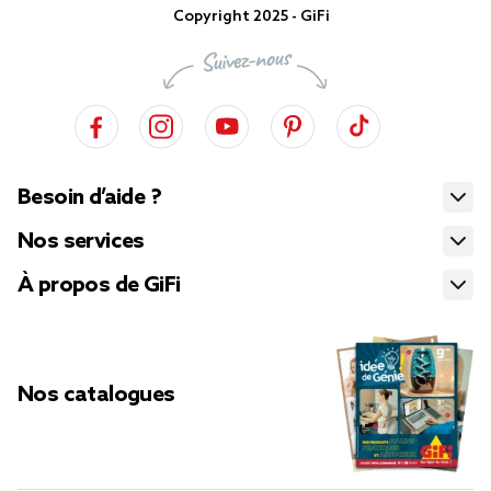
Copyright 2025 - GiFi
Besoin d’aide ?
Nos services
À propos de GiFi
Nos catalogues