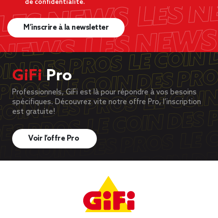
de confidentialité.
M’inscrire à la newsletter
GiFi
Pro
Professionnels, GiFi est là pour répondre à vos besoins
spécifiques. Découvrez vite notre offre Pro, l’inscription
est gratuite!
Voir l’offre Pro