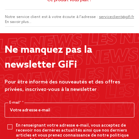
Ce produit vous plaît ?
Notre service client est à votre écoute à l'adresse :
serviceclient@gifi.fr
En savoir plus...
Ne manquez pas la
newsletter GiFi
Pour être informé des nouveautés et des offres
privées, inscrivez-vous à la newsletter
E-mail*
En renseignant votre adresse e-mail, vous acceptez de
recevoir nos dernères actualités ainsi que nos derniers
articles et vous prenez connaissance de notre politique