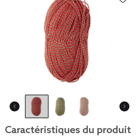
Caractéristiques du produit