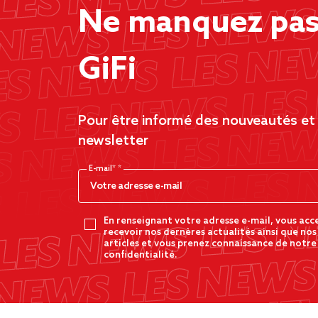
Ne manquez pas 
GiFi
Pour être informé des nouveautés et d
newsletter
E-mail*
En renseignant votre adresse e-mail, vous acc
recevoir nos dernères actualités ainsi que nos
articles et vous prenez connaissance de notre
confidentialité.