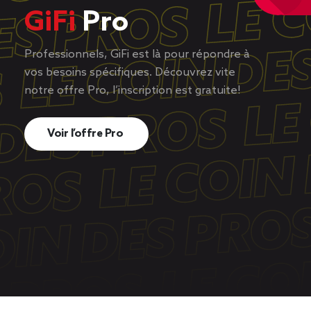
GiFi
Pro
Professionnels, GiFi est là pour répondre à
vos besoins spécifiques. Découvrez vite
notre offre Pro, l’inscription est gratuite!
Voir l’offre Pro