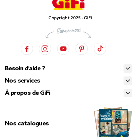
Copyright 2025 - GiFi
Besoin d’aide ?
Nos services
À propos de GiFi
Nos catalogues