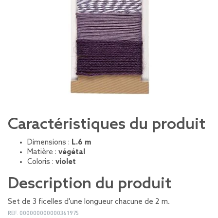
Caractéristiques du produit
Dimensions :
L.6 m
Matière :
végétal
Coloris :
violet
Description du produit
Set de 3 ficelles d'une longueur chacune de 2 m.
REF.
000000000000361975