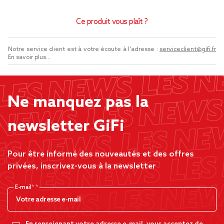
Ce produit vous plaît ?
Notre service client est à votre écoute à l'adresse :
serviceclient@gifi.fr
En savoir plus...
Ne manquez pas la
newsletter GiFi
Pour être informé des nouveautés et des offres
privées, inscrivez-vous à la newsletter
E-mail*