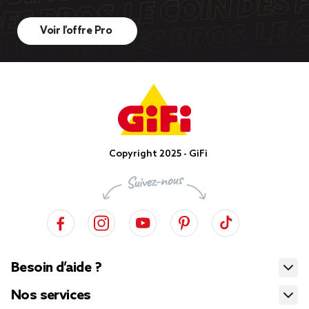
Voir l’offre Pro
Copyright 2025 - GiFi
Besoin d’aide ?
Nos services