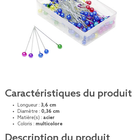
Caractéristiques du produit
Longueur :
3,6 cm
Diamètre :
0,36 cm
Matière(s) :
acier
Coloris :
multicolore
Description du produit