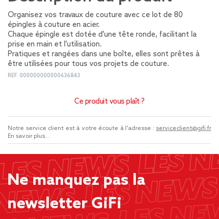
Organisez vos travaux de couture avec ce lot de 80
épingles à couture en acier.
Chaque épingle est dotée d'une tête ronde, facilitant la
prise en main et l'utilisation.
Pratiques et rangées dans une boîte, elles sont prêtes à
être utilisées pour tous vos projets de couture.
REF.
000000000000636843
Ce produit vous plaît ?
Notre service client est à votre écoute à l'adresse :
serviceclient@gifi.fr
En savoir plus...
Ne manquez pas la
newsletter GiFi