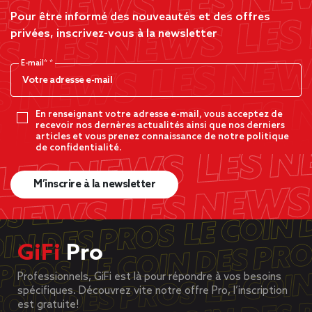
Pour être informé des nouveautés et des offres
privées, inscrivez-vous à la newsletter
E-mail*
En renseignant votre adresse e-mail, vous acceptez de
recevoir nos dernères actualités ainsi que nos derniers
articles et vous prenez connaissance de notre politique
de confidentialité.
M’inscrire à la newsletter
GiFi
Pro
Professionnels, GiFi est là pour répondre à vos besoins
spécifiques. Découvrez vite notre offre Pro, l’inscription
est gratuite!