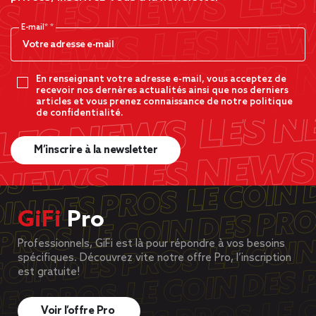
E-mail*
En renseignant votre adresse e-mail, vous acceptez de
recevoir nos dernères actualités ainsi que nos derniers
articles et vous prenez connaissance de notre politique
de confidentialité.
M’inscrire à la newsletter
GiFi
Pro
Professionnels, GiFi est là pour répondre à vos besoins
spécifiques. Découvrez vite notre offre Pro, l’inscription
est gratuite!
Voir l’offre Pro