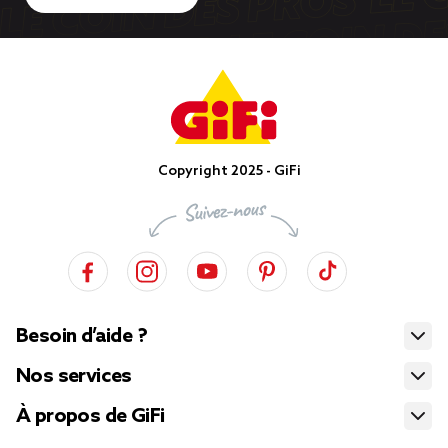
Copyright 2025 - GiFi
Besoin d’aide ?
Nos services
À propos de GiFi