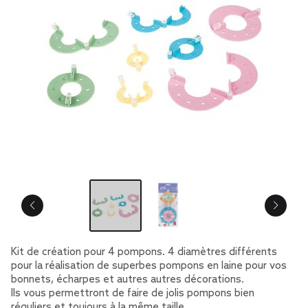
Kit de création pour 4 pompons. 4 diamètres différents
pour la réalisation de superbes pompons en laine pour vos
bonnets, écharpes et autres autres décorations.
Ils vous permettront de faire de jolis pompons bien
réguliers et toujours à la même taille.