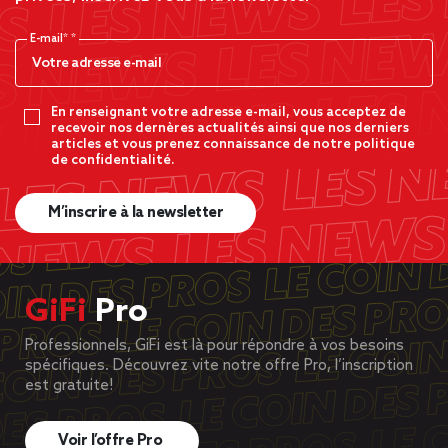
E-mail*
En renseignant votre adresse e-mail, vous acceptez de
recevoir nos dernères actualités ainsi que nos derniers
articles et vous prenez connaissance de notre politique
de confidentialité.
M’inscrire à la newsletter
GiFi
Pro
Professionnels, GiFi est là pour répondre à vos besoins
spécifiques. Découvrez vite notre offre Pro, l’inscription
est gratuite!
Voir l’offre Pro