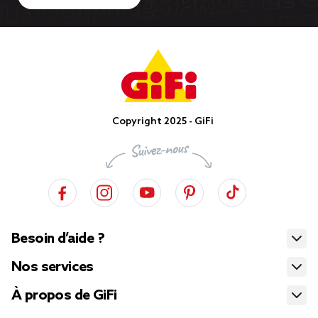
Copyright 2025 - GiFi
Besoin d’aide ?
Nos services
À propos de GiFi