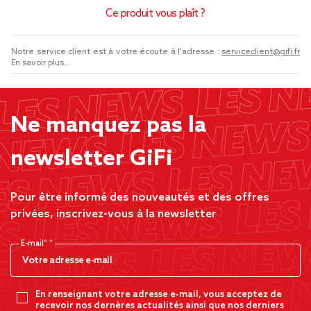
Ce produit vous plaît ?
Notre service client est à votre écoute à l'adresse :
serviceclient@gifi.fr
En savoir plus...
Ne manquez pas la
newsletter GiFi
Pour être informé des nouveautés et des offres
privées, inscrivez-vous à la newsletter
E-mail*
En renseignant votre adresse e-mail, vous acceptez de
recevoir nos dernères actualités ainsi que nos derniers