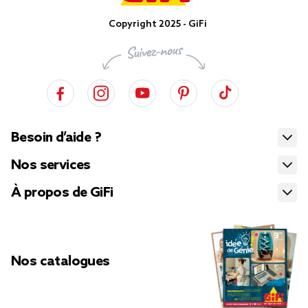
Copyright 2025 - GiFi
Besoin d’aide ?
Nos services
À propos de GiFi
Nos catalogues