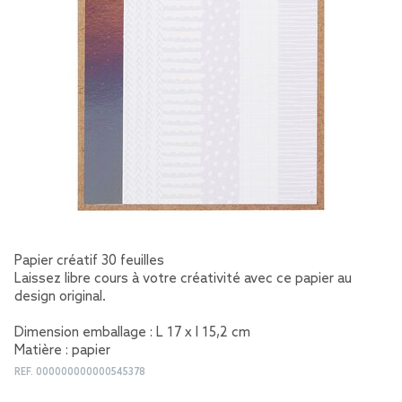
Papier créatif 30 feuilles
Laissez libre cours à votre créativité avec ce papier au
design original.
Dimension emballage : L 17 x l 15,2 cm
Matière : papier
REF.
000000000000545378