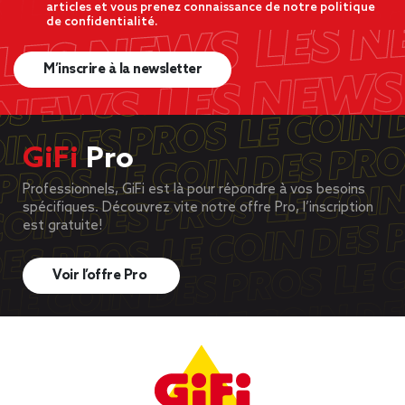
articles et vous prenez connaissance de notre politique
de confidentialité.
M’inscrire à la newsletter
GiFi
Pro
Professionnels, GiFi est là pour répondre à vos besoins
spécifiques. Découvrez vite notre offre Pro, l’inscription
est gratuite!
Voir l’offre Pro