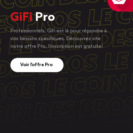
GiFi
Pro
Professionnels, GiFi est là pour répondre à
vos besoins spécifiques. Découvrez vite
notre offre Pro, l’inscription est gratuite!
Voir l’offre Pro