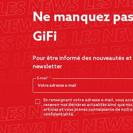
Ne manquez pas 
GiFi
Pour être informé des nouveautés et d
newsletter
E-mail*
En renseignant votre adresse e-mail, vous acc
recevoir nos dernères actualités ainsi que nos
articles et vous prenez connaissance de notre
confidentialité.