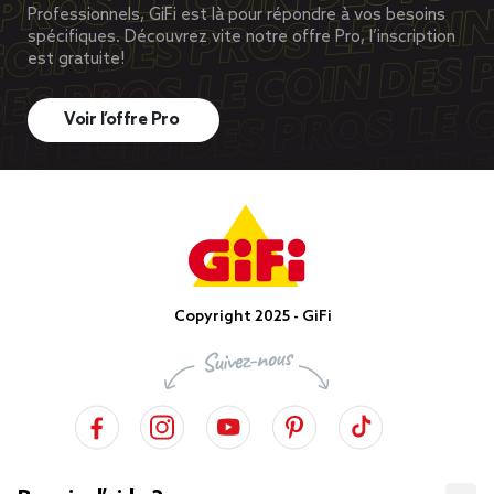
Professionnels, GiFi est là pour répondre à vos besoins
spécifiques. Découvrez vite notre offre Pro, l’inscription
est gratuite!
Voir l’offre Pro
Copyright 2025 - GiFi