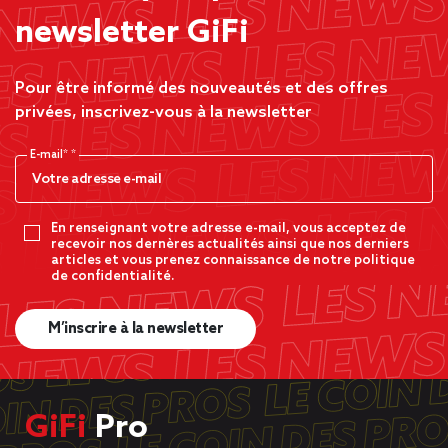
newsletter GiFi
Pour être informé des nouveautés et des offres
privées, inscrivez-vous à la newsletter
E-mail*
En renseignant votre adresse e-mail, vous acceptez de
recevoir nos dernères actualités ainsi que nos derniers
articles et vous prenez connaissance de notre politique
de confidentialité.
M’inscrire à la newsletter
GiFi
Pro