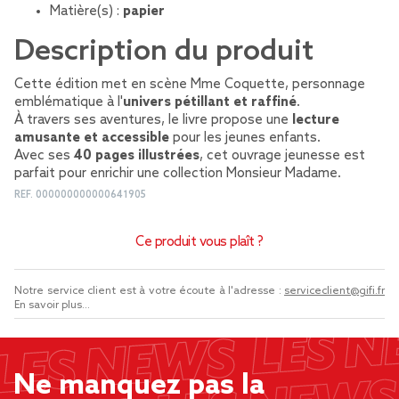
Matière(s) :
papier
Description du produit
Cette édition met en scène Mme Coquette, personnage
emblématique à l'
univers pétillant et raffiné
.
À travers ses aventures, le livre propose une
lecture
amusante et accessible
pour les jeunes enfants.
Avec ses
40 pages illustrées
, cet ouvrage jeunesse est
parfait pour enrichir une collection Monsieur Madame.
REF.
000000000000641905
Ce produit vous plaît ?
Notre service client est à votre écoute à l'adresse :
serviceclient@gifi.fr
En savoir plus...
Ne manquez pas la