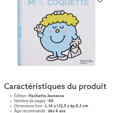
Caractéristiques du produit
Édition :
Hachette Jeunesse
Nombre de pages :
40
Dimensions livre :
L.14 x l.12,5 x ép.0,3 cm
Âge recommandé :
dès 4 ans