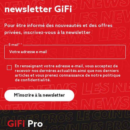
newsletter GiFi
Pour être informé des nouveautés et des offres
privées, inscrivez-vous à la newsletter
E-mail*
En renseignant votre adresse e-mail, vous acceptez de
recevoir nos dernères actualités ainsi que nos derniers
articles et vous prenez connaissance de notre politique
de confidentialité.
M’inscrire à la newsletter
GiFi
Pro