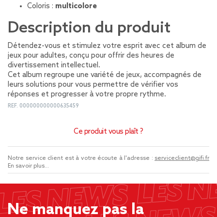
Coloris :
multicolore
Description du produit
Détendez-vous et stimulez votre esprit avec cet album de
jeux pour adultes, conçu pour offrir des heures de
divertissement intellectuel.
Cet album regroupe une variété de jeux, accompagnés de
leurs solutions pour vous permettre de vérifier vos
réponses et progresser à votre propre rythme.
REF.
000000000000635459
Ce produit vous plaît ?
Notre service client est à votre écoute à l'adresse :
serviceclient@gifi.fr
En savoir plus...
Ne manquez pas la