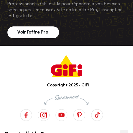
Professionnels, GiFi est là pour répondre à vos besoins
spécifiques. Découvrez vite notre offre Pro, l’inscription
est gratuite!
Voir l’offre Pro
Copyright 2025 - GiFi