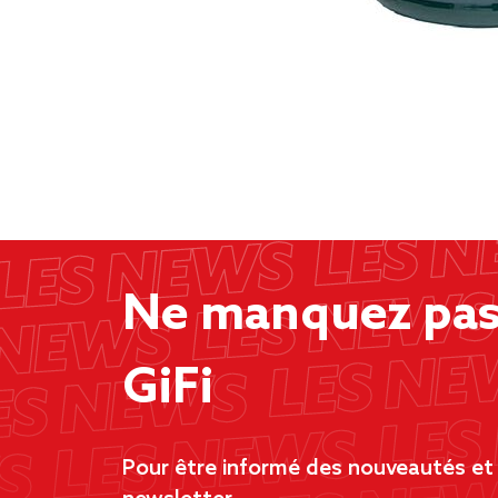
Ne manquez pas 
GiFi
Pour être informé des nouveautés et d