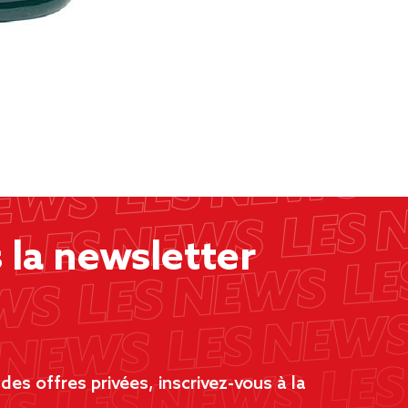
la newsletter
es offres privées, inscrivez-vous à la