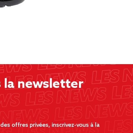
la newsletter
es offres privées, inscrivez-vous à la