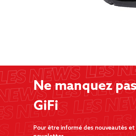
Ne manquez pas 
GiFi
Pour être informé des nouveautés et d