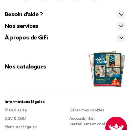
Besoin d’aide ?
Nos services
À propos de GiFi
Nos catalogues
Informations légales
Plan du site
Gérer mes cookies
CGV & CGU
Accessibilité :
partiellement conforme
Mentions légales