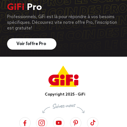
GiFi
Pro
Professionnels, GiFi est là pour répondre à vos besoins
spécifiques. Découvrez vite notre offre Pro, l’inscription
est gratuite!
Voir l’offre Pro
Copyright 2025 - GiFi