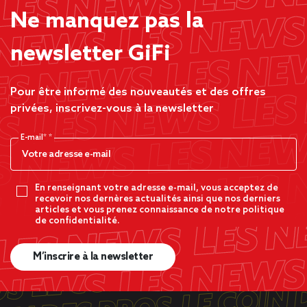
Ne manquez pas la
newsletter GiFi
Pour être informé des nouveautés et des offres
privées, inscrivez-vous à la newsletter
E-mail*
En renseignant votre adresse e-mail, vous acceptez de
recevoir nos dernères actualités ainsi que nos derniers
articles et vous prenez connaissance de notre politique
de confidentialité.
M’inscrire à la newsletter