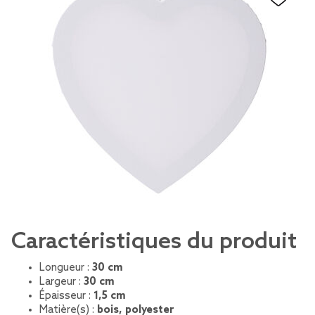
Caractéristiques du produit
Longueur :
30 cm
Largeur :
30 cm
Épaisseur :
1,5 cm
Matière(s) :
bois, polyester