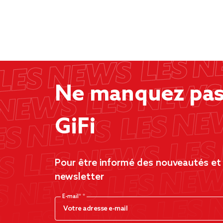
Ne manquez pas 
GiFi
Pour être informé des nouveautés et d
newsletter
E-mail*