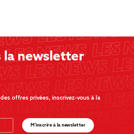
la newsletter
es offres privées, inscrivez-vous à la
M’inscrire à la newsletter