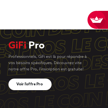
GiFi
Pro
Professionnels, GiFi est là pour répondre à
vos besoins spécifiques. Découvrez vite
notre offre Pro, l’inscription est gratuite!
Voir l’offre Pro