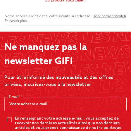
Ce produit vous plaît ?
Notre service client est à votre écoute à l'adresse :
serviceclient@gifi.fr
En savoir plus...
Ne manquez pas la
newsletter GiFi
Pour être informé des nouveautés et des offres
privées, inscrivez-vous à la newsletter
E-mail*
En renseignant votre adresse e-mail, vous acceptez de
recevoir nos dernères actualités ainsi que nos derniers
articles et vous prenez connaissance de notre politique