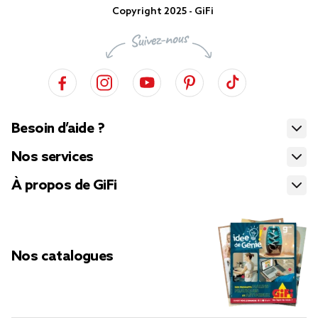
Copyright 2025 - GiFi
Besoin d’aide ?
Nos services
À propos de GiFi
Nos catalogues