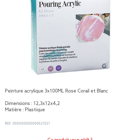
Peinture acrylique 3x100ML Rose Corail et Blanc
Dimensions : 12,3x12x4,2
Matière : Plastique
REF.
000000000000521531