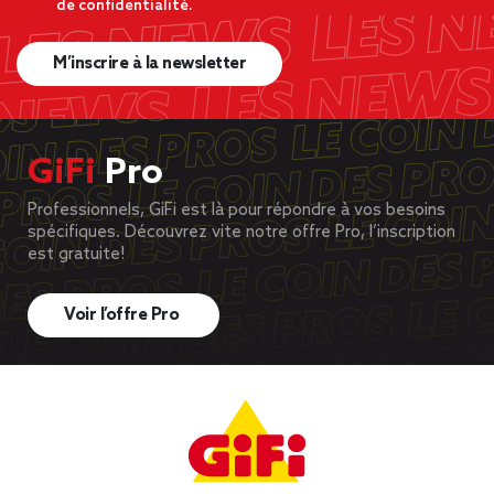
de confidentialité.
M’inscrire à la newsletter
GiFi
Pro
Professionnels, GiFi est là pour répondre à vos besoins
spécifiques. Découvrez vite notre offre Pro, l’inscription
est gratuite!
Voir l’offre Pro