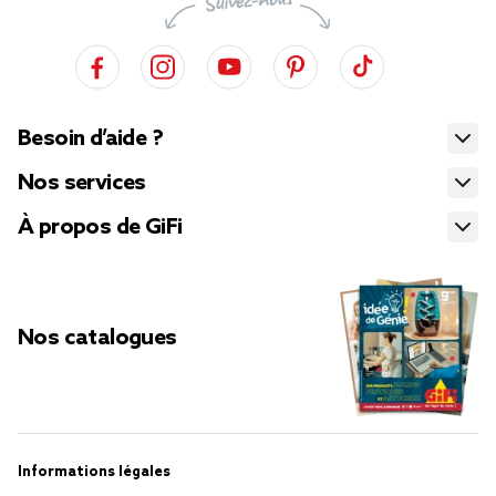
Besoin d’aide ?
Nos services
À propos de GiFi
Nos catalogues
Informations légales