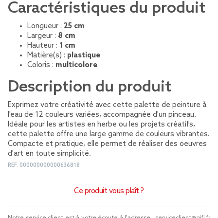
Caractéristiques du produit
Longueur :
25 cm
Largeur :
8 cm
Hauteur :
1 cm
Matière(s) :
plastique
Coloris :
multicolore
Description du produit
Exprimez votre créativité avec cette palette de peinture à
l'eau de 12 couleurs variées, accompagnée d'un pinceau.
Idéale pour les artistes en herbe ou les projets créatifs,
cette palette offre une large gamme de couleurs vibrantes.
Compacte et pratique, elle permet de réaliser des oeuvres
d'art en toute simplicité.
REF.
000000000000636818
Ce produit vous plaît ?