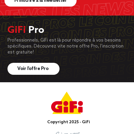
M’inscrire à la newsletter
GiFi
Pro
Professionnels, GiFi est là pour répondre à vos besoins
spécifiques. Découvrez vite notre offre Pro, l’inscription
est gratuite!
Voir l’offre Pro
Copyright 2025 - GiFi