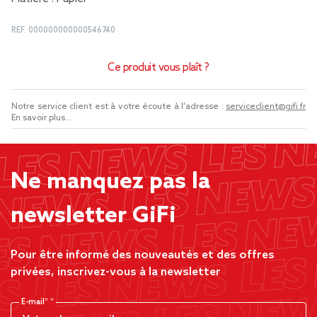
REF.
000000000000546740
Ce produit vous plaît ?
Notre service client est à votre écoute à l'adresse :
serviceclient@gifi.fr
En savoir plus...
Ne manquez pas la
newsletter GiFi
Pour être informé des nouveautés et des offres
privées, inscrivez-vous à la newsletter
E-mail*