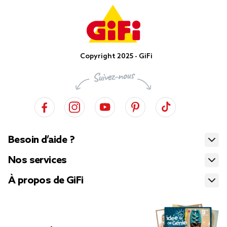
Copyright 2025 - GiFi
Besoin d’aide ?
Nos services
À propos de GiFi