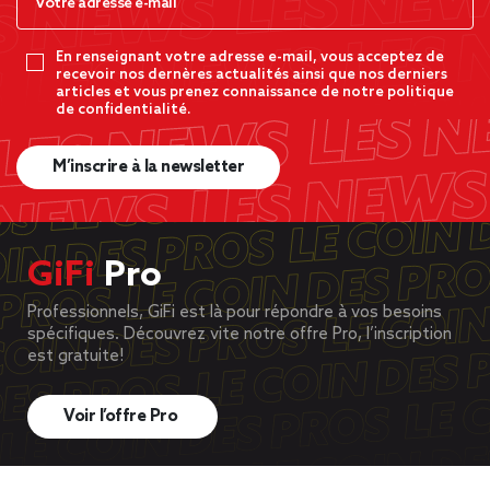
En renseignant votre adresse e-mail, vous acceptez de
recevoir nos dernères actualités ainsi que nos derniers
articles et vous prenez connaissance de notre politique
de confidentialité.
M’inscrire à la newsletter
GiFi
Pro
Professionnels, GiFi est là pour répondre à vos besoins
spécifiques. Découvrez vite notre offre Pro, l’inscription
est gratuite!
Voir l’offre Pro