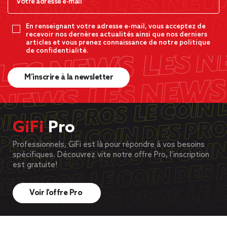
En renseignant votre adresse e-mail, vous acceptez de
recevoir nos dernères actualités ainsi que nos derniers
articles et vous prenez connaissance de notre politique
de confidentialité.
M’inscrire à la newsletter
GiFi
Pro
Professionnels, GiFi est là pour répondre à vos besoins
spécifiques. Découvrez vite notre offre Pro, l’inscription
est gratuite!
Voir l’offre Pro