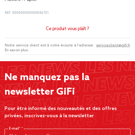
REF.
000000000000546731
Ce produit vous plaît ?
Notre service client est à votre écoute à l'adresse :
serviceclient@gifi.fr
En savoir plus...
Ne manquez pas la
newsletter GiFi
Pour être informé des nouveautés et des offres
privées, inscrivez-vous à la newsletter
E-mail*