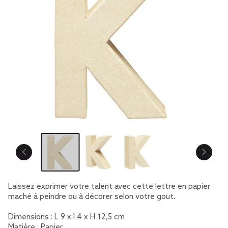
Laissez exprimer votre talent avec cette lettre en papier
maché à peindre ou à décorer selon votre gout.
Dimensions : L 9 x l 4 x H 12,5 cm
Matière : Papier