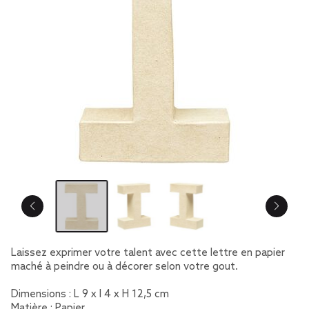
Laissez exprimer votre talent avec cette lettre en papier
maché à peindre ou à décorer selon votre gout.
Dimensions : L 9 x l 4 x H 12,5 cm
Matière : Papier