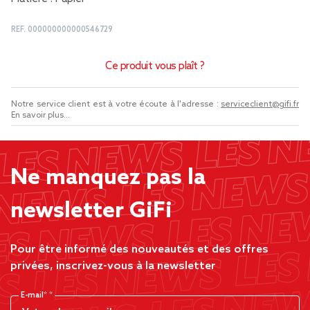
REF.
000000000000546729
Ce produit vous plaît ?
Notre service client est à votre écoute à l'adresse :
serviceclient@gifi.fr
En savoir plus...
Ne manquez pas la
newsletter GiFi
Pour être informé des nouveautés et des offres
privées, inscrivez-vous à la newsletter
E-mail*