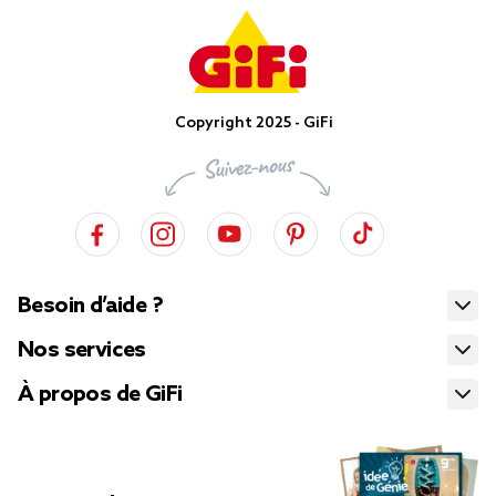
Copyright 2025 - GiFi
Besoin d’aide ?
Nos services
À propos de GiFi