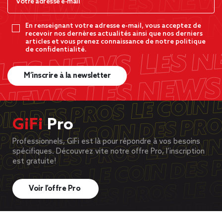
En renseignant votre adresse e-mail, vous acceptez de
recevoir nos dernères actualités ainsi que nos derniers
articles et vous prenez connaissance de notre politique
de confidentialité.
M’inscrire à la newsletter
GiFi
Pro
Professionnels, GiFi est là pour répondre à vos besoins
spécifiques. Découvrez vite notre offre Pro, l’inscription
est gratuite!
Voir l’offre Pro