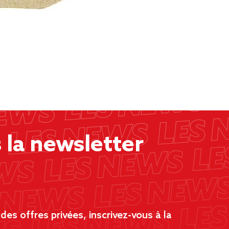
la newsletter
es offres privées, inscrivez-vous à la