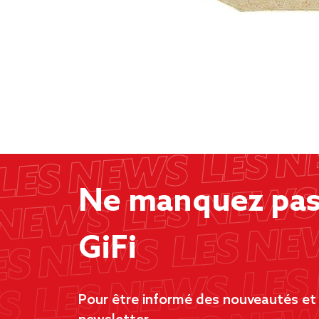
Ne manquez pas 
GiFi
Pour être informé des nouveautés et d