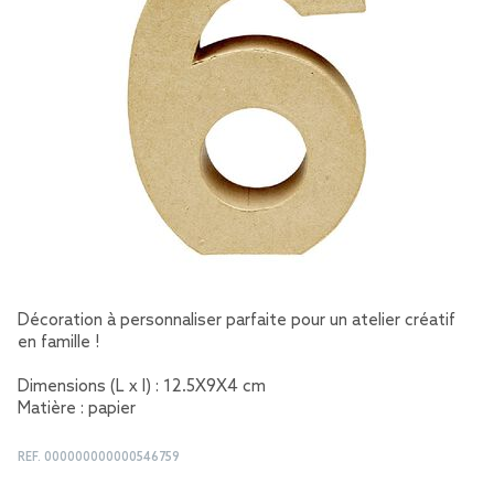
Décoration à personnaliser parfaite pour un atelier créatif
en famille !
Dimensions (L x l) : 12.5X9X4 cm
Matière : papier
REF.
000000000000546759