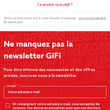
Ce produit vous plaît ?
Notre service client est à votre écoute à l'adresse :
serviceclient@gifi.fr
En savoir plus...
Ne manquez pas la
newsletter GiFi
Pour être informé des nouveautés et des offres
privées, inscrivez-vous à la newsletter
E-mail*
En renseignant votre adresse e-mail, vous acceptez de
recevoir nos dernères actualités ainsi que nos derniers