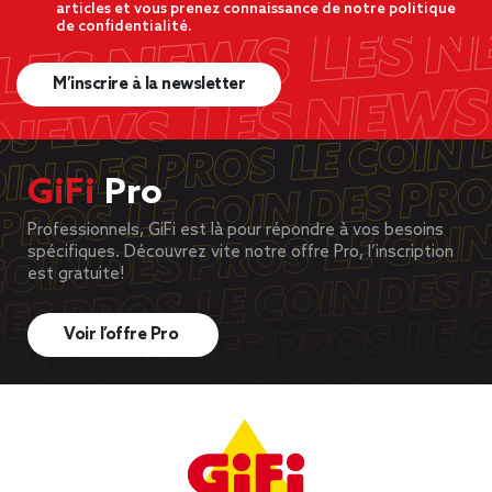
articles et vous prenez connaissance de notre politique
de confidentialité.
M’inscrire à la newsletter
GiFi
Pro
Professionnels, GiFi est là pour répondre à vos besoins
spécifiques. Découvrez vite notre offre Pro, l’inscription
est gratuite!
Voir l’offre Pro