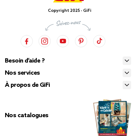
Copyright 2025 - GiFi
Besoin d’aide ?
Nos services
À propos de GiFi
Nos catalogues