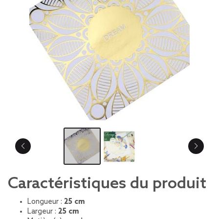
Caractéristiques du produit
Longueur :
25 cm
Largeur :
25 cm