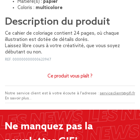
Matière(s) :
papier
Coloris :
multicolore
Description du produit
Ce cahier de coloriage contient 24 pages, où chaque
illustration est dotée de détails dorés.
Laissez libre cours à votre créativité, que vous soyez
débutant ou non.
REF.
000000000000623947
Ce produit vous plaît ?
Notre service client est à votre écoute à l'adresse :
serviceclient@gifi.fr
En savoir plus...
Ne manquez pas la