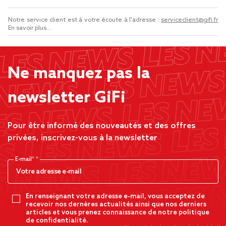
Notre service client est à votre écoute à l'adresse :
serviceclient@gifi.fr
En savoir plus...
Ne manquez pas la
newsletter GiFi
Pour être informé des nouveautés et des offres
privées, inscrivez-vous à la newsletter
E-mail*
En renseignant votre adresse e-mail, vous acceptez de
recevoir nos dernères actualités ainsi que nos derniers
articles et vous prenez connaissance de notre politique
de confidentialité.