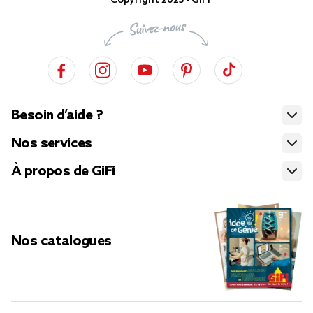
Copyright 2025 - GiFi
Besoin d’aide ?
Nos services
À propos de GiFi
Nos catalogues