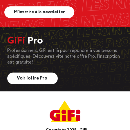
M’inscrire à la newsletter
GiFi
Pro
Professionnels, GiFi est là pour répondre à vos besoins
spécifiques. Découvrez vite notre offre Pro, l’inscription
est gratuite!
Voir l’offre Pro