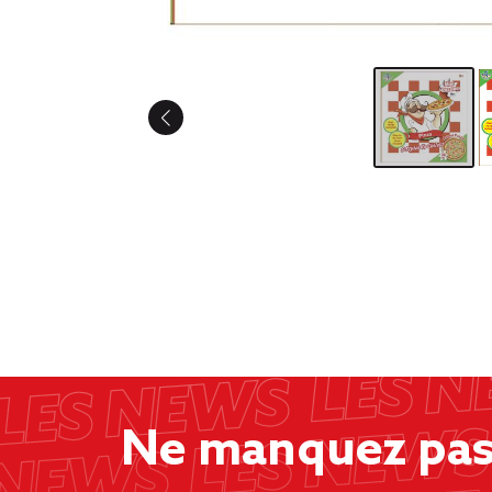
Ne manquez pas 